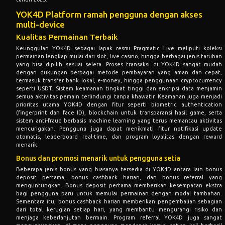
YOK4D Platform ramah pengguna dengan akses
multi-device
Kualitas Permainan Terbaik
Keunggulan YOK4D sebagai lapak resmi Pragmatic Live meliputi koleksi
permainan lengkap mulai dari slot, live casino, hingga berbagai jenis taruhan
yang bisa dipilih sesuai selera. Proses transaksi di YOK4D sangat mudah
dengan dukungan berbagai metode pembayaran yang aman dan cepat,
termasuk transfer bank lokal, e-money, hingga penggunaan cryptocurrency
seperti USDT. Sistem keamanan tingkat tinggi dan enkripsi data menjamin
semua aktivitas pemain terlindungi tanpa khawatir. Keamanan juga menjadi
prioritas utama YOK4D dengan fitur seperti biometric authentication
(fingerprint dan face ID), blockchain untuk transparansi hasil game, serta
sistem anti-fraud berbasis machine learning yang terus memantau aktivitas
mencurigakan. Pengguna juga dapat menikmati fitur notifikasi update
otomatis, leaderboard real-time, dan program loyalitas dengan reward
menarik.
Bonus dan promosi menarik untuk pengguna setia
Beberapa jenis bonus yang biasanya tersedia di YOK4D antara lain bonus
deposit pertama, bonus cashback harian, dan bonus referral yang
menguntungkan. Bonus deposit pertama memberikan kesempatan ekstra
bagi pengguna baru untuk memulai permainan dengan modal tambahan.
Sementara itu, bonus cashback harian memberikan pengembalian sebagian
dari total kerugian setiap hari, yang membantu mengurangi risiko dan
menjaga keberlanjutan bermain. Program referral YOK4D juga sangat