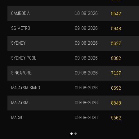
DIA
10-08-2026
TOTOMACA
9542
TRO
09-08-2026
TOTOMACA
5948
Y
09-08-2026
TOTOMACA
5627
 POOL
09-08-2026
TOTOMACA
8082
ORE
09-08-2026
TOTOMACA
7137
IA SIANG
09-08-2026
0692
IA
09-08-2026
8548
09-08-2026
5562