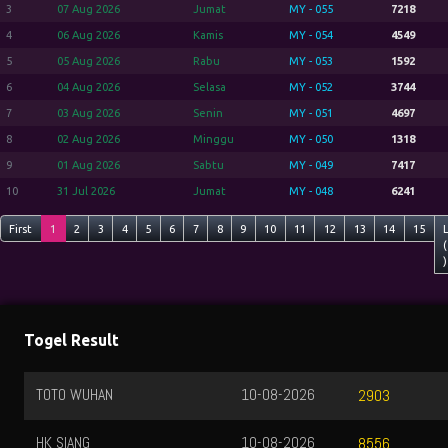
3
07 Aug 2026
Jumat
MY - 055
7218
4
06 Aug 2026
Kamis
MY - 054
4549
5
05 Aug 2026
Rabu
MY - 053
1592
6
04 Aug 2026
Selasa
MY - 052
3744
7
03 Aug 2026
Senin
MY - 051
4697
8
02 Aug 2026
Minggu
MY - 050
1318
9
01 Aug 2026
Sabtu
MY - 049
7417
10
31 Jul 2026
Jumat
MY - 048
6241
First
1
2
3
4
5
6
7
8
9
10
11
12
13
14
15
(
)
Togel Result
WUHAN
10-08-2026
QATAR
2903
NG
10-08-2026
HONGKONG
8556